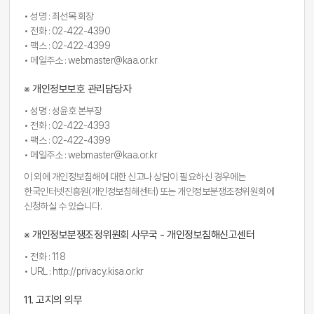
• 성명 : 최선목 회장
• 전화 : 02-422-4390
• 팩스 : 02-422-4399
• 메일주소 : webmaster@kaa.or.kr
※ 개인정보보호 관리담당자
• 성명 : 성윤호 본부장
• 전화 : 02-422-4393
• 팩스 : 02-422-4399
• 메일주소 : webmaster@kaa.or.kr
이 외에 개인정보침해에 대한 신고나 상담이 필요하신 경우에는
한국인터넷진흥원(개인정보침해센터) 또는 개인정보분쟁조정위원회에
신청하실 수 있습니다.
※ 개인정보분쟁조정위원회 사무국 - 개인정보침해신고센터
• 전화 : 118
• URL : http://privacy.kisa.or.kr
11. 고지의 의무