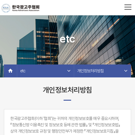
etc
etc 
개인정보처리방침 
개인정보처리방침
한국광고주협회(이하 '협회')는 귀하의 개인정보보호를 매우 중요시하며,
『정보통신망 이용촉진 및 정보보호 등에 관한 법률』 및 『개인정보보호법』
상의 개인정보보호 규정 및 행정안전부가 제정한 『개인정보보호지침』을